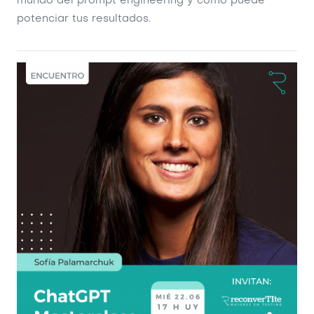
mundo del prompt engineering y cómo puede
potenciar tus resultados.