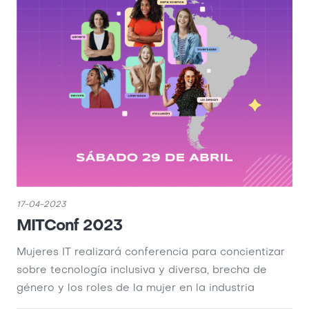
17-04-2023
MITConf 2023
Mujeres IT realizará conferencia para concientizar
sobre tecnología inclusiva y diversa, brecha de
género y los roles de la mujer en la industria