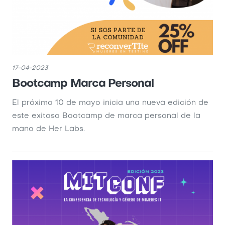
17-04-2023
Bootcamp Marca Personal
El próximo 10 de mayo inicia una nueva edición de
este exitoso Bootcamp de marca personal de la
mano de Her Labs.