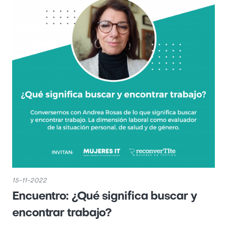
15-11-2022
Encuentro: ¿Qué significa buscar y
encontrar trabajo?