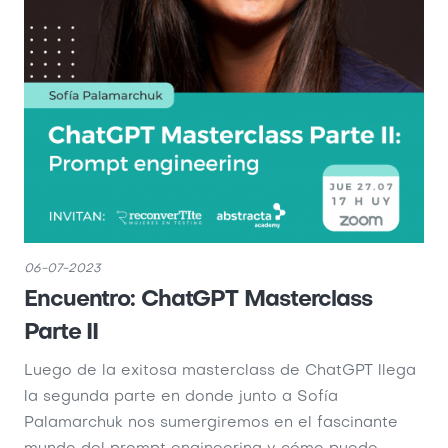
06-07-2023
Encuentro: ChatGPT Masterclass
Parte II
Luego de la exitosa masterclass de ChatGPT llega
la segunda parte en donde junto a Sofía
Palamarchuk nos sumergiremos en el fascinante