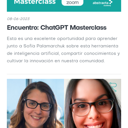
08-06-2023
Encuentro: ChatGPT Masterclass
Esta es una excelente oportunidad para aprender
junto a Sofía Palamarchuk sobre esta herramienta
de inteligencia artificial, compartir conocimientos y
cultivar la innovación en nuestra comunidad.