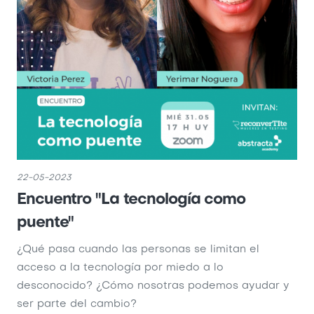
22-05-2023
Encuentro "La tecnología como
puente"
¿Qué pasa cuando las personas se limitan el
acceso a la tecnología por miedo a lo
desconocido? ¿Cómo nosotras podemos ayudar y
ser parte del cambio?