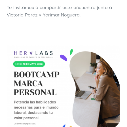
Te invitamos a compartir este encuentro junto a
Victoria Perez y Yerimar Noguera.