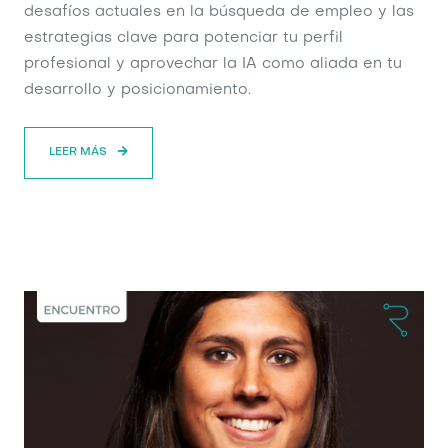
desafíos actuales en la búsqueda de empleo y las
estrategias clave para potenciar tu perfil
profesional y aprovechar la IA como aliada en tu
desarrollo y posicionamiento.
LEER MÁS