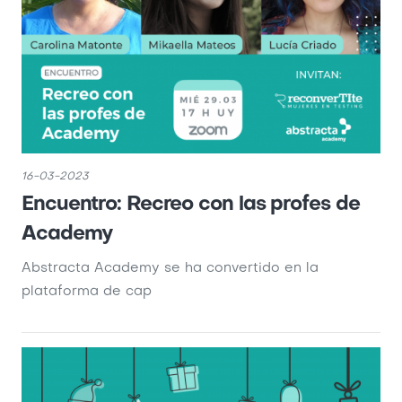
16-03-2023
Encuentro: Recreo con las profes de
Academy
Abstracta Academy se ha convertido en la
plataforma de cap