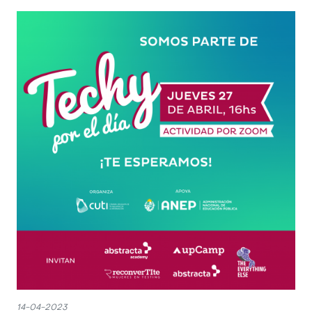
14-04-2023