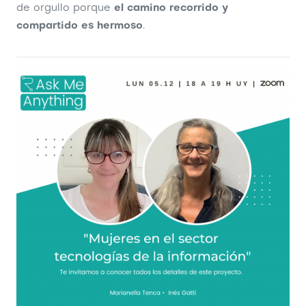
de orgullo porque
el
camino recorrido y
compartido es hermoso
.