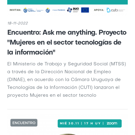
18-11-2022
Encuentro: Ask me anything. Proyecto
"Mujeres en el sector tecnologías de
la información"
El Ministerio de Trabajo y Seguridad Social (MTSS)
a través de la Dirección Nacional de Empleo
(DINAE), en acuerdo con la Cámara Uruguaya de
Tecnologías de la Información (CUTI) lanzaron el
proyecto Mujeres en el sector tecnolo