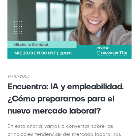
14-10-2025
Encuentro: IA y empleabilidad.
¿Cómo prepararnos para el
nuevo mercado laboral?
En esta charla, vamos a conversar sobre las
principales tendencias del mercado laboral, los