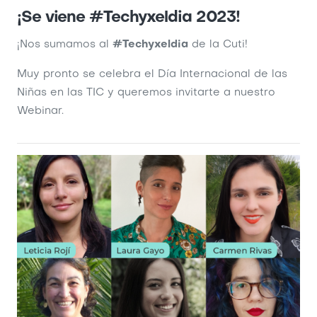
¡Se viene #Techyxeldia 2023!
¡Nos sumamos al
#Techyxeldia
de la Cuti!
Muy pronto se celebra el Día Internacional de las
Niñas en las TIC y queremos invitarte a nuestro
Webinar.