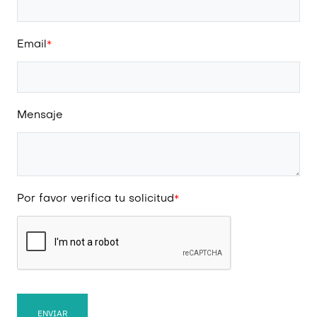
Email
*
Mensaje
Por favor verifica tu solicitud
*
ENVIAR