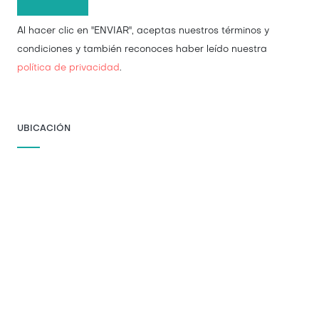
Al hacer clic en "ENVIAR", aceptas nuestros términos y
condiciones y también reconoces haber leído nuestra
política de privacidad
.
UBICACIÓN