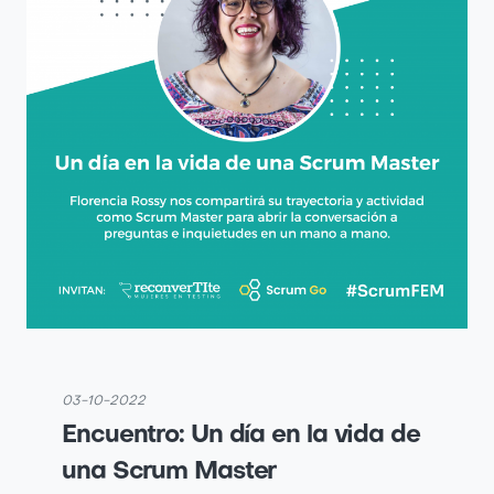
03-10-2022
Encuentro: Un día en la vida de
una Scrum Master