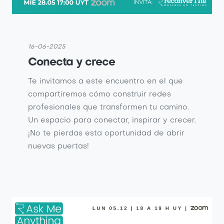
16-06-2025
Conecta y crece
Te invitamos a este encuentro en el que
compartiremos cómo construir redes
profesionales que transformen tu camino.
Un espacio para conectar, inspirar y crecer.
¡No te pierdas esta oportunidad de abrir
nuevas puertas!