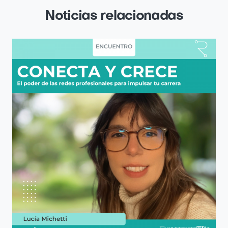
Noticias relacionadas