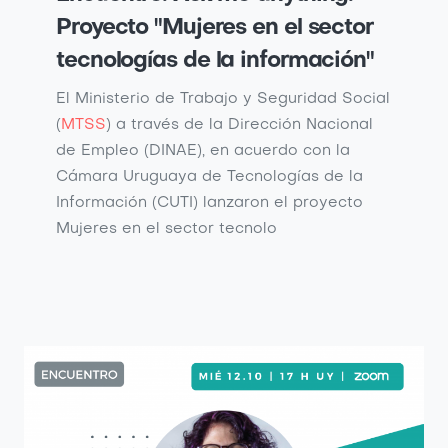
Proyecto "Mujeres en el sector
tecnologías de la información"
El Ministerio de Trabajo y Seguridad Social
(
MTSS
) a través de la Dirección Nacional
de Empleo (DINAE), en acuerdo con la
Cámara Uruguaya de Tecnologías de la
Información (CUTI) lanzaron el proyecto
Mujeres en el sector tecnolo