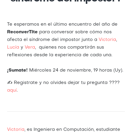
Te esperamos en el último encuentro del año de
ReconverTIte
para conversar sobre cómo nos
afecta el síndrome del impostor junto a
Victoria
,
Lucía
y
Vera
, quienes nos compartirán sus
reflexiones desde la experiencia de cada una.
¡Sumate!
Miércoles 24 de noviembre, 19 horas (Uy).
✍️ Registrate y no olvides dejar tu pregunta ????
aquí
.
Victoria
, es
Ingeniera en Computación, estudiante