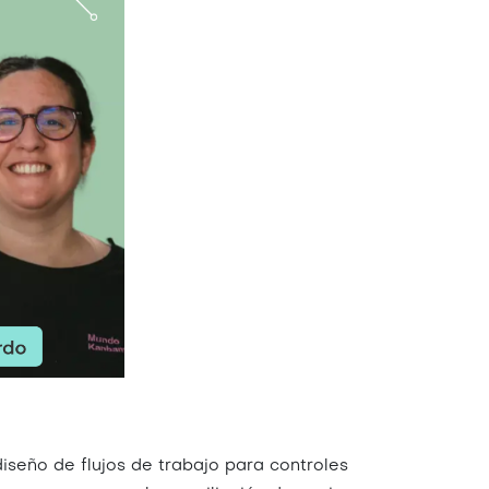
seño de flujos de trabajo para controles