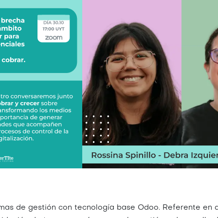
mas de gestión con tecnología base Odoo. Referente en di