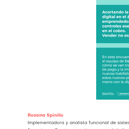
Rossina Spinillo
Implementadora y analista funcional de siste