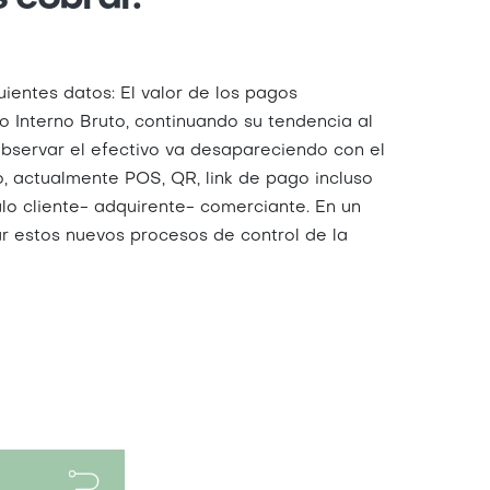
ientes datos: El valor de los pagos
 Interno Bruto, continuando su tendencia al
observar el efectivo va desapareciendo con el
 actualmente POS, QR, link de pago incluso
lo cliente- adquirente- comerciante. En un
 estos nuevos procesos de control de la