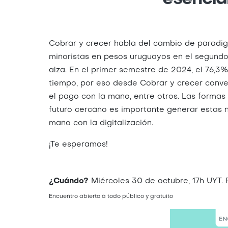
Cobrar y crecer habla del cambio de paradigm
minoristas en pesos uruguayos en el segundo 
alza. En el p​rimer semestre de 2024, el 76,
tiempo, por eso desde Cobrar y crecer conv
el pago con la mano, entre otros. Las formas
futuro cercano es importante generar estas
mano con la digitalización.
¡Te esperamos!
¿Cuándo?
Miércoles 30 de octubre, 17h UYT. P
Encuentro abierto a todo público y gratuito