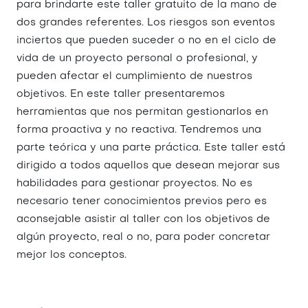
para brindarte este taller gratuito de la mano de
dos grandes referentes. Los riesgos son eventos
inciertos que pueden suceder o no en el ciclo de
vida de un proyecto personal o profesional, y
pueden afectar el cumplimiento de nuestros
objetivos. En este taller presentaremos
herramientas que nos permitan gestionarlos en
forma proactiva y no reactiva. Tendremos una
parte teórica y una parte práctica. Este taller está
dirigido a todos aquellos que desean mejorar sus
habilidades para gestionar proyectos. No es
necesario tener conocimientos previos pero es
aconsejable asistir al taller con los objetivos de
algún proyecto, real o no, para poder concretar
mejor los conceptos.