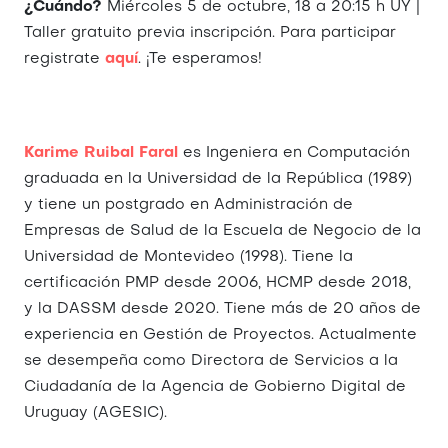
¿Cuándo?
Miércoles 5 de octubre, 18 a 20:15 h UY |
Taller gratuito previa inscripción. Para participar
registrate
aquí
. ¡Te esperamos!
Karime Ruibal Faral
es Ingeniera en Computación
graduada en la Universidad de la República (1989)
y tiene un postgrado en Administración de
Empresas de Salud de la Escuela de Negocio de la
Universidad de Montevideo (1998). Tiene la
certificación PMP desde 2006, HCMP desde 2018,
y la DASSM desde 2020. Tiene más de 20 años de
experiencia en Gestión de Proyectos. Actualmente
se desempeña como Directora de Servicios a la
Ciudadanía de la Agencia de Gobierno Digital de
Uruguay (AGESIC).