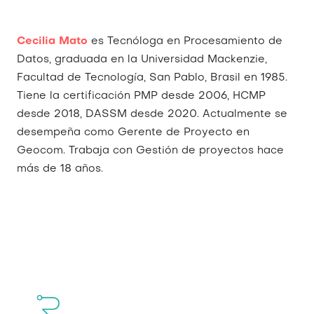
Cecilia Mato
es Tecnóloga en Procesamiento de
Datos, graduada en la Universidad Mackenzie,
Facultad de Tecnología, San Pablo, Brasil en 1985.
Tiene la certificación PMP desde 2006, HCMP
desde 2018, DASSM desde 2020. Actualmente se
desempeña como Gerente de Proyecto en
Geocom. Trabaja con Gestión de proyectos hace
más de 18 años.