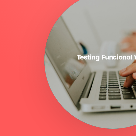
Testing Funcional