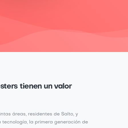
sters tienen un valor
ntas áreas, residentes de Salto, y
a tecnología, la primera generación de