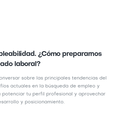
pleabilidad. ¿Cómo prepararnos
ado laboral?
onversar sobre las principales tendencias del
afíos actuales en la búsqueda de empleo y
 potenciar tu perfil profesional y aprovechar
esarrollo y posicionamiento.