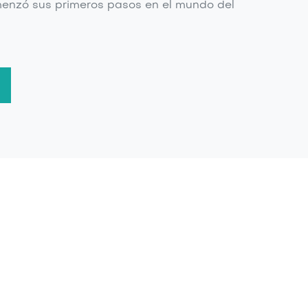
enzó sus primeros pasos en el mundo del