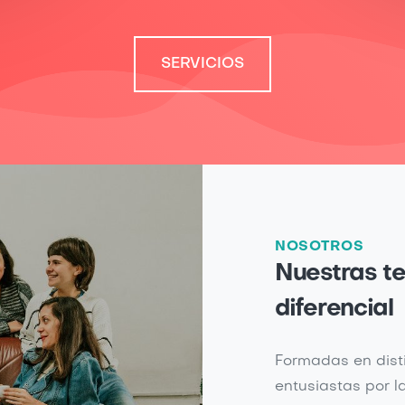
SERVICIOS
NOSOTROS
Nuestras te
diferencial
Formadas en disti
entusiastas por l