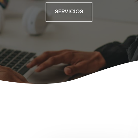
SERVICIOS