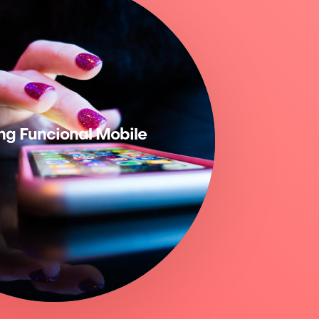
ing Funcional Mobile