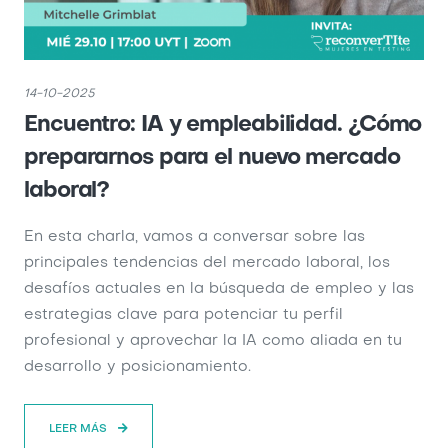
14-10-2025
Encuentro: IA y empleabilidad. ¿Cómo
prepararnos para el nuevo mercado
laboral?
En esta charla, vamos a conversar sobre las
principales tendencias del mercado laboral, los
desafíos actuales en la búsqueda de empleo y las
estrategias clave para potenciar tu perfil
profesional y aprovechar la IA como aliada en tu
desarrollo y posicionamiento.
LEER MÁS