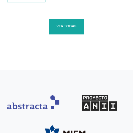
VER TODAS