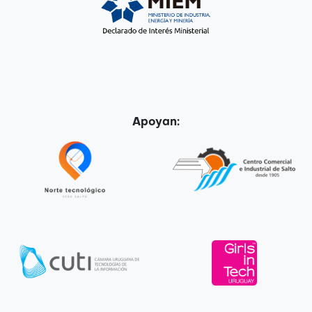
Apoyan: