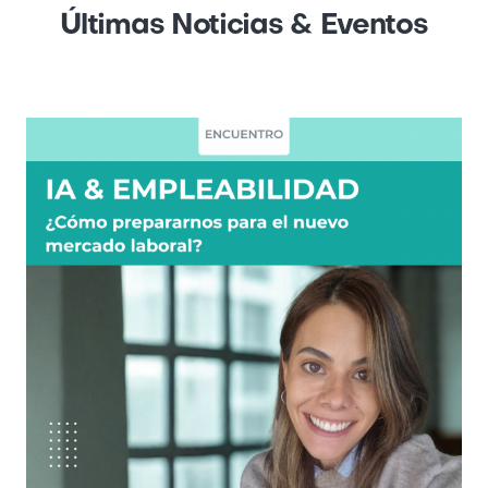
Últimas Noticias & Eventos