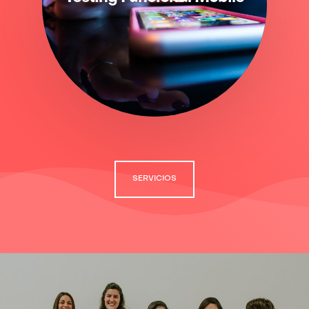
SERVICIOS