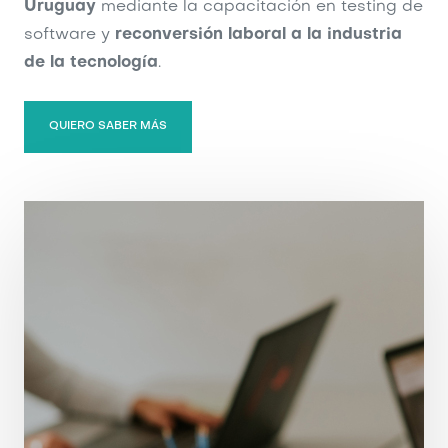
Uruguay
mediante la capacitación en testing de
software y
reconversión laboral a la industria
de la tecnología
.
QUIERO SABER MÁS