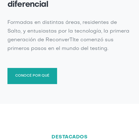
diferencial
Formadas en distintas áreas, residentes de
Salto, y entusiastas por la tecnología, la primera
generación de ReconverTIte comenzó sus
primeros pasos en el mundo del testing.
CONOCÉ POR QUÉ
DESTACADOS