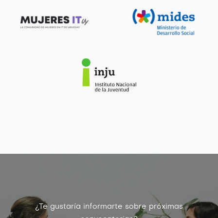
¿Te gustaría informarte sobre próximas