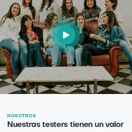
NOSOTROS
Nuestras testers tienen un valor