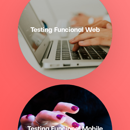
Testing Funcional Web
Testing Funcional Mobile